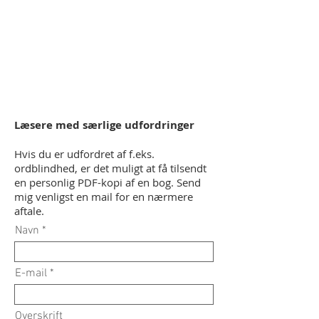
Læsere med særlige udfordringer
Hvis du er udfordret af f.eks.
ordblindhed, er det muligt at få tilsendt
en personlig PDF-kopi af en bog. Send
mig venligst en mail for en nærmere
aftale.
Navn
E-mail
Overskrift