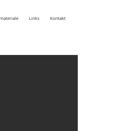
materiale
Links
Kontakt